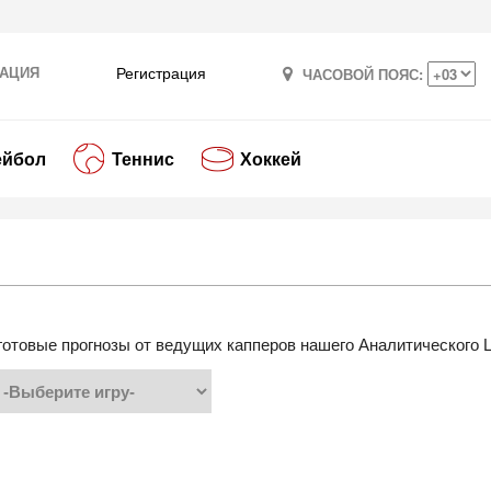
АЦИЯ
Регистрация
ЧАСОВОЙ ПОЯС:
ейбол
Теннис
Хоккей
готовые прогнозы от ведущих капперов нашего Аналитического 