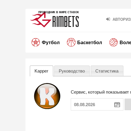
ПРОВОДНИК В МИРЕ СТАВОК
АВТОРИЗ
Футбол
Баскетбол
Вол
Kapper
Руководство
Статистика
Сервис, который показывает 