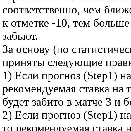
соответственно, чем ближ
к отметке -10, тем больше
забьют.
За основу (по статистиче
приняты следующие прави
1) Если прогноз (Step1) на
рекомендуемая ставка на т
будет забито в матче 3 и б
2) Если прогноз (Step1) на
то рекомендуемая ставка н