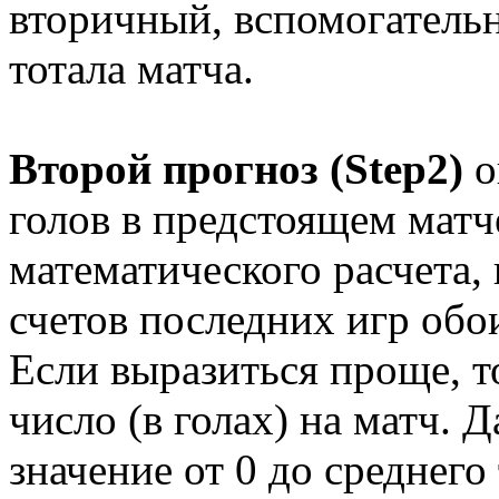
вторичный, вспомогатель
тотала матча.
Второй прогноз (Step2)
о
голов в предстоящем матч
математического расчета, 
счетов последних игр обо
Если выразиться проще, т
число (в голах) на матч. 
значение от 0 до среднего