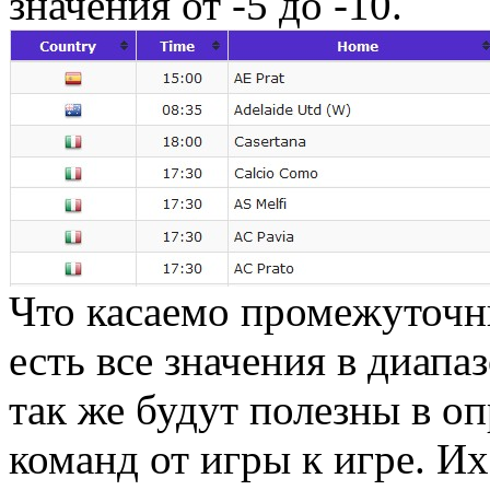
значения от -5 до -10.
Что касаемо промежуточны
есть все значения в диапаз
так же будут полезны в 
команд от игры к игре. И