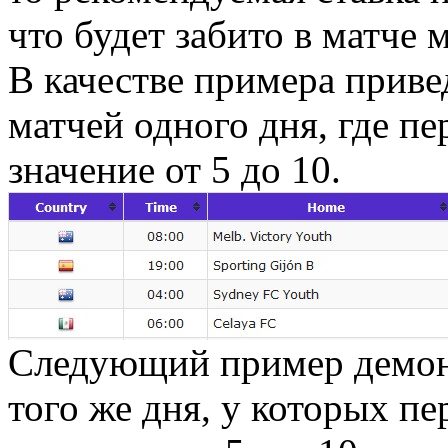
что будет забито в матче 
В качестве примера приве
матчей одного дня, где пе
значение от 5 до 10.
Следующий пример демонс
того же дня, у которых пе