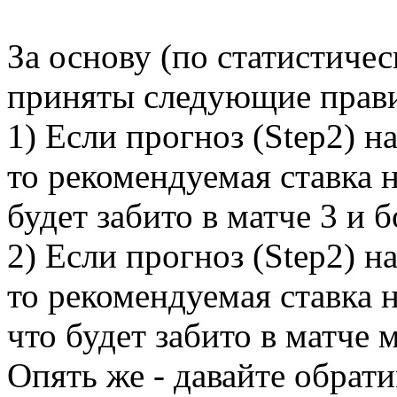
За основу (по статистиче
приняты следующие прави
1) Если прогноз (Step2) н
то рекомендуемая ставка на
будет забито в матче 3 и б
2) Если прогноз (Step2) н
то рекомендуемая ставка н
что будет забито в матче 
Опять же - давайте обрат